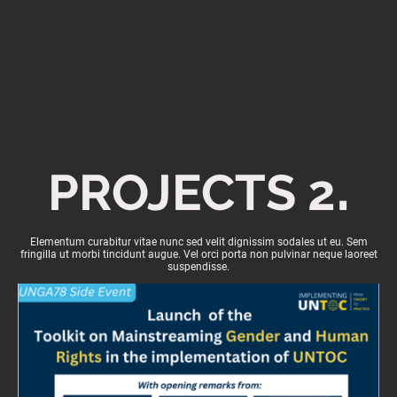
.
PROJECTS 2
Elementum curabitur vitae nunc sed velit dignissim sodales ut eu. Sem
fringilla ut morbi tincidunt augue. Vel orci porta non pulvinar neque laoreet
suspendisse.