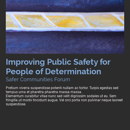
Improving Public Safety for
People of Determination
Safer Communities Forum
Pretium viverra suspendisse potenti nullam ac tortor. Turpis egestas sed
tempus urna et pharetra pharetra massa massa.
Elementum curabitur vitae nunc sed velit dignissim sodales ut eu. Sem
fringilla ut morbi tincidunt augue. Vel orci porta non pulvinar neque laoreet
suspendisse.