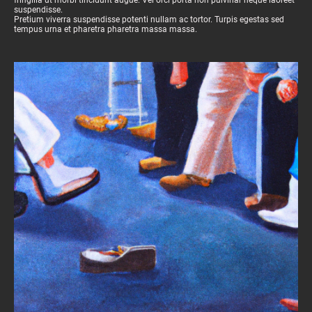
suspendisse.
Pretium viverra suspendisse potenti nullam ac tortor. Turpis egestas sed
tempus urna et pharetra pharetra massa massa.