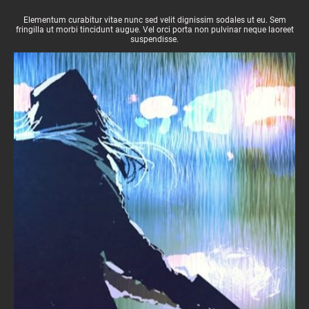
Elementum curabitur vitae nunc sed velit dignissim sodales ut eu. Sem
fringilla ut morbi tincidunt augue. Vel orci porta non pulvinar neque laoreet
suspendisse.