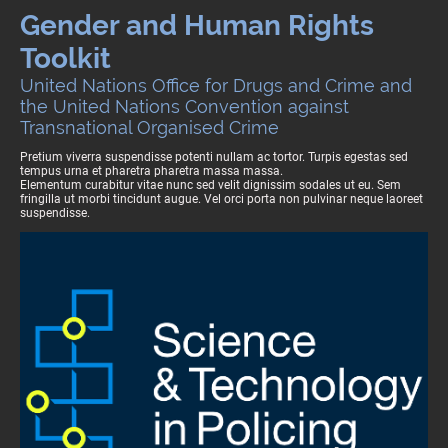
Gender and Human Rights
Toolkit
United Nations Office for Drugs and Crime and
the United Nations Convention against
Transnational Organised Crime
Pretium viverra suspendisse potenti nullam ac tortor. Turpis egestas sed
tempus urna et pharetra pharetra massa massa.
Elementum curabitur vitae nunc sed velit dignissim sodales ut eu. Sem
fringilla ut morbi tincidunt augue. Vel orci porta non pulvinar neque laoreet
suspendisse.