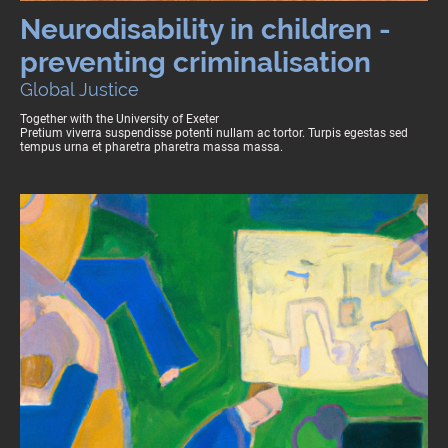
Neurodisability in children -
preventing criminalisation
Global Justice
Together with the University of Exeter
Pretium viverra suspendisse potenti nullam ac tortor. Turpis egestas sed
tempus urna et pharetra pharetra massa massa.