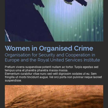
Women in Organised Crime
Organisation for Security and Cooperation in
Europe and the Royal United Services Institute
Pretium viverra suspendisse potenti nullam ac tortor. Turpis egestas sed
tempus urna et pharetra pharetra massa massa.
Elementum curabitur vitae nunc sed velit dignissim sodales ut eu. Sem
fringilla ut morbi tincidunt augue. Vel orci porta non pulvinar neque laoreet
suspendisse.