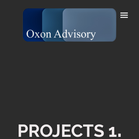
.
PROJECTS 1